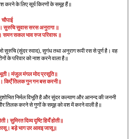
 करने के लिए सूर्य किरणों के समूह हैं॥
चौपाई
गा। सुरुचि सुवास सरस अनुरागा ॥
ू। समन सकल भाव रुज परिवारू ॥
ो सुरुचि (सुंदर स्वाद), सुगंध तथा अनुराग रूपी रस से पूर्ण है। वह
 रोगों के परिवार को नाश करने वाला है॥
िभूती। मंजुल मंगल मोद प्रसूति॥
नी। किएँ तिलक गुन गन बस करनी॥
र सुशोभित निर्मल विभूति है और सुंदर कल्याण और आनन्द की जननी
ी और तिलक करने से गुणों के समूह को वश में करने वाली है॥
ी। सुमिरत दिव्य दृष्टि हियँ होती॥
ासू। बड़े भाग उर आवइ जासू॥