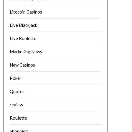
Litecoin Casinos
Live Blackjack
Live Roulette
Marketing News
New Casinos
Poker
Quotes
review
Roulette
Shopping