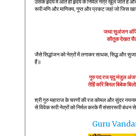
उसके हृदय में आते ही हृदय के निर्मल नेत्र खुल जाते हैं औ
रूपी मणि और माणिक्य, गुप्त और प्रकट जहां जो जिस खान म
जथा सुअंजन अंजि
कौतुक देखत सै
जैसे सिद्धांजन को नेत्रों में लगाकर साधक, सिद्ध और सुजान
हैं॥
गुरु पद रज मृदु मंजुल 
तेहिं करि बिमल बिबेक ब
श्री गुरु महाराज के चरणों की रज कोमल और सुंदर नयनामृ
से विवेक रूपी नेत्रों को निर्मल करके मैं संसाररूपी बंधन स
Guru Vanda