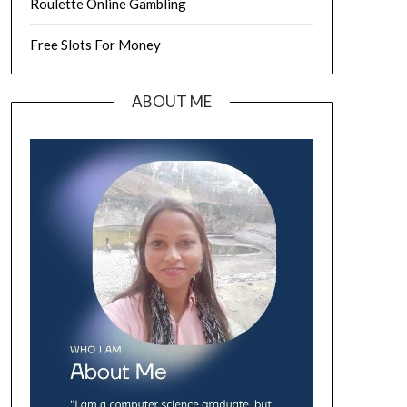
Roulette Online Gambling
Free Slots For Money
ABOUT ME