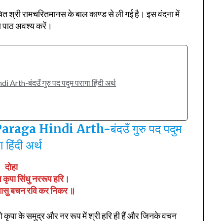
रचित श्री रामचरितमानस के बाल काण्ड से ली गई है। इस वंदना में
 पाठ अवश्य करें।
h-बंदउँ गुरु पद पदुम परागा हिंदी अर्थ
araga Hindi Arth-
बंदउँ गुरु पद पदुम
ा
हिंदी अर्थ
दोहा
ंज कृपा सिंधु नररूप हरि।
जासु बचन रवि कर निकर ॥
 कृपा के समुद्र और नर रूप में श्री हरि ही हैं और जिनके वचन