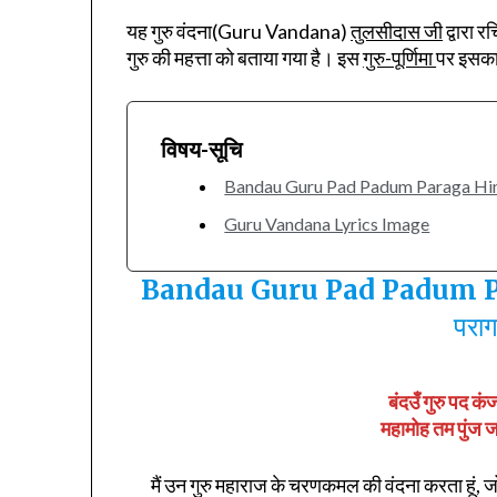
यह गुरु वंदना(Guru Vandana)
तुलसीदास जी
द्वारा 
गुरु की महत्ता को बताया गया है। इस
गुरु-पूर्णिमा
पर इसका
विषय-सूचि
Bandau Guru Pad Padum Paraga Hindi Art
Guru Vandana Lyrics Image
Bandau Guru Pad Padum P
पराग
बंदउँ गुरु पद क
महामोह तम पुंज 
मैं उन गुरु महाराज के चरणकमल की वंदना करता हूं, जो