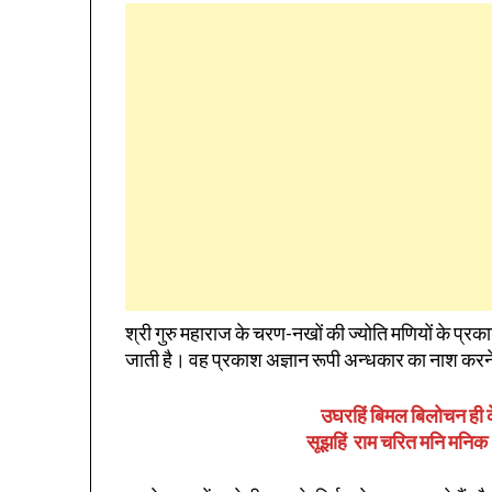
श्री गुरु महाराज के चरण-नखों की ज्योति मणियों के प्रकाश 
जाती है। वह प्रकाश अज्ञान रूपी अन्धकार का नाश करने वा
उघरहिं बिमल बिलोचन ही क
सूझहिं राम चरित मनि मनिक