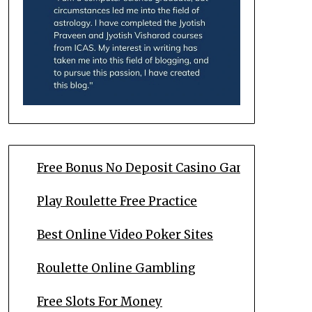
Free Bonus No Deposit Casino Games
Play Roulette Free Practice
Best Online Video Poker Sites
Roulette Online Gambling
Free Slots For Money