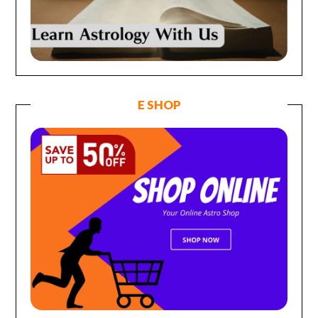
E SHOP