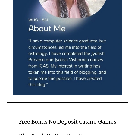
Free Bonus No Deposit Casino Games