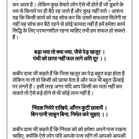
कर आता है। लेकिन कुछ बेचारे लोग ऐसे भी होते हैं जो डूबने के
भय से किनारे पर ही बैठे रह जाते हैं और कुछ नहीं पाते। आशय
यह कि किसी कार्य को यह सोच कर कि उसमें सफलता मिलेगी या
नहीं यह सोच कर बैठे रहने से कोई फायदा नहीं है हमें हमेशा कार्य
सिद्धि के लिए प्रयत्नशील रहना चाहिए तभी हम सफल हो सकते
हैं।
बड़ा भया तो क्या भया, जैसे पेड़ खजूर ।
पंथी को छाया नहीं फल लागे अति दूर
।।
कबीर दास जी कहते हैं कि जिस खजूर का पेड़ बहुत बड़ा होता है
लेकिन ना तो वो किसी को छाया देता है और फल भी बहुत ऊँचाई
पर लगते हैं। इसी तरह अगर यदि आप किसी का भला नहीं कर
सकते तो ऐसे बड़े होने से भी कोई लाभ नहीं है।
निंदक नियेरे राखिये, आँगन कुटी छावायें ।
बिन पानी साबुन बिना, निर्मल करे सुहाए
।।
कबीर दास जी कहते हैं कि निंदक को को हमेशा अपने पास रखना
चाहिए, क्योंकि ऐसे लोग यदि आपके पास रहेंगे तो आपको आपकी