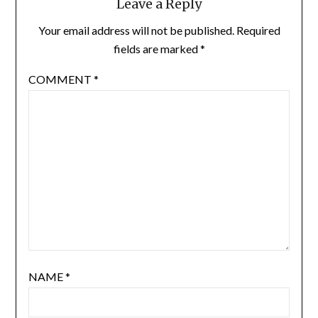
Leave a Reply
Your email address will not be published.
Required
fields are marked
*
COMMENT
*
NAME
*