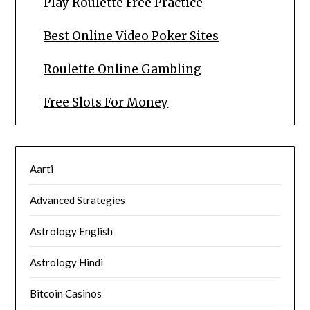
Play Roulette Free Practice
Best Online Video Poker Sites
Roulette Online Gambling
Free Slots For Money
Aarti
Advanced Strategies
Astrology English
Astrology Hindi
Bitcoin Casinos