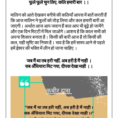
फूले फूले चुन लिए, कलि हमारी बार
।।
मालिन को आते देखकर बगीचे की कलियाँ आपस में बातें करती हैं
कि आज मालिन ने फूलों को तोड़ लिया और कल हमारी बारी आ
जाएगी। अर्थात आज आप जवान हैं कल आप भी बूढ़े हो जायेंगे
और एक दिन मिटटी में मिल जाओगे।आशय है कि काल सभी को
अपना शिकार बनाता है। किसी की बारी आज है तो किसी की
कल, यही सृष्टि का नियम है। भाव है कि हमें समय आने से पहले
हमें ईश्वर की भक्ति में लीन हो जाना चाहिए ।
जब मैं था तब हरी नहीं, अब हरी है मैं नाही ।
सब अँधियारा मिट गया, दीपक देखा माही ।।