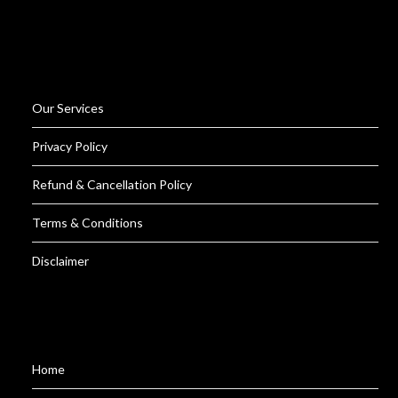
Our Services
Privacy Policy
Refund & Cancellation Policy
Terms & Conditions
Disclaimer
Home