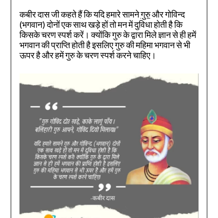
कबीर दास जी कहते हैं कि यदि हमारे सामने
गुरु
और गोविन्द
(भगवान) दोनों एक साथ खड़े हों तो मन में दुविधा होती है कि
किसके चरण स्पर्श करें। क्योंकि गुरु के द्वारा मिले ज्ञान से ही हमें
भगवान की प्राप्ति होती है इसलिए गुरु की महिमा भगवान से भी
ऊपर है और हमें गुरु के चरण स्पर्श करने चाहिए।