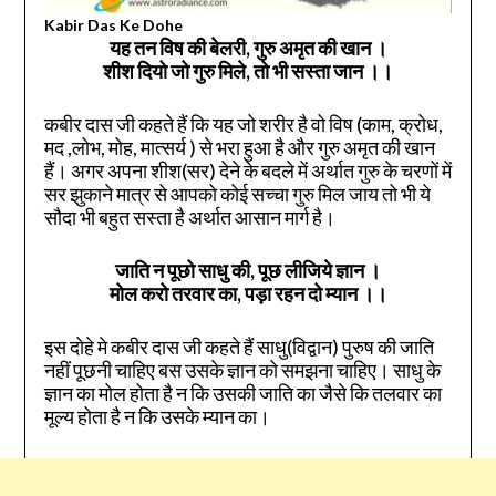
Kabir Das Ke Dohe
यह तन विष की बेलरी, गुरु अमृत की खान ।
शीश दियो जो गुरु मिले, तो भी सस्ता जान
।।
कबीर दास जी कहते हैं कि यह जो शरीर है वो विष (काम, क्रोध,
मद ,लोभ, मोह, मात्सर्य ) से भरा हुआ है और गुरु अमृत की खान
हैं। अगर अपना शीश(सर) देने के बदले में अर्थात गुरु के चरणों में
सर झुकाने मात्र से आपको कोई सच्चा गुरु मिल जाय तो भी ये
सौदा भी बहुत सस्ता है अर्थात आसान मार्ग है।
जाति न पूछो साधु की, पूछ लीजिये ज्ञान
।
मोल करो तरवार का, पड़ा रहन दो म्यान
।।
इस दोहे मे कबीर दास जी कहते हैं साधु(विद्वान) पुरुष की जाति
नहीं पूछनी चाहिए बस उसके ज्ञान को समझना चाहिए। साधु के
ज्ञान का मोल होता है न कि उसकी जाति का जैसे कि तलवार का
मूल्य होता है न कि उसके म्यान का।