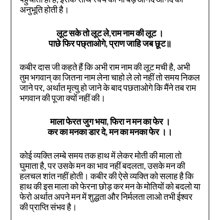
अनुभूति होती है।
लूट सके तो लूट ले,राम नाम की लूट ।
पाछे फिर पछ्ताओगे, प्राण जाहि जब छूट॥
कबीर दास जी कहते हैं कि अभी राम नाम की लूट मची है, अभी
तुम भगवान् का जितना नाम लेना चाहो ले लो नहीं तो समय निकल
जाने पर, अर्थात मृत्यु हो जाने के बाद पछताओगे कि मैंने तब राम
भगवान की पूजा क्यों नहीं की।
माला फेरत जुग भया, फिरा न मन का फेर
।
कर का मनका डार दे, मन का मनका फेर
।।
कोई व्यक्ति लम्बे समय तक हाथ में लेकर मोती की माला तो
घुमाता है, पर उसके मन का भाव नहीं बदलता, उसके मन की
हलचल शांत नहीं होती। कबीर की ऐसे व्यक्ति को सलाह है कि
हाथ की इस माला को फेरना छोड़ कर मन के मोतियों को बदलो या
फेरो अर्थात अपने मन में शुद्धता और निर्मलता लाओ तभी ईश्वर
की प्राप्ति संभव है।