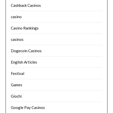
Cashback Casinos
casino
Casino Rankings
casinos
Dogecoin Casinos
English Articles
Festival
Games
Giochi
Google Pay Casinos