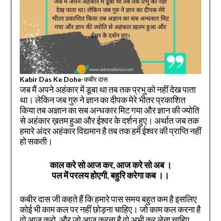
Kabir Das Ke Dohe
-कबीर दास
जब मैं अपने अहंकार में डूबा था तब तक प्रभु को नहीं देख पाता
था। लेकिन जब गुरु ने ज्ञान का दीपक मेरे भीतर प्रकाशित
किया तब अज्ञान का सब अन्धकार मिट गया और ज्ञान की ज्योति
से अहंकार ख़तम हुआ और ईश्वर के दर्शन हुए। अर्थात जब तक
हमारे अंदर अहंकार विद्यमान है तब तक हमें ईश्वर की प्राप्ति नहीं
हो सकती।
काल करे सो आज कर, आज करे सो अब ।
पल में परलय होएगी, बहुरि करेगा कब
।।
कबीर दास जी कहते हैं कि हमारे पास समय बहुत कम है इसलिए
कोई भी काम कल पर नहीं छोड़ना चाहिए। जो काम कल करना है
वो आज करो, और जो आज करना है वो अभी कर लेना चाहिए