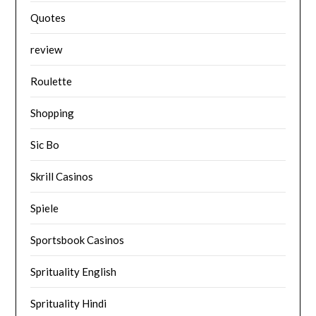
Quotes
review
Roulette
Shopping
Sic Bo
Skrill Casinos
Spiele
Sportsbook Casinos
Sprituality English
Sprituality Hindi