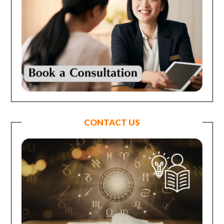
CONTACT US