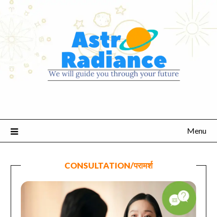
Menu
CONSULTATION/परामर्श