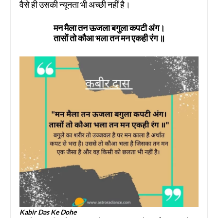
वैसे ही उसकी न्यूनता भी अच्छी नहीं है।
मन मैला तन ऊजला बगुला कपटी अंग।
तासों तो कौआ भला तन मन एकही रंग ॥
Kabir Das Ke Dohe