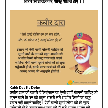
औरन को शीतल करे, आपहुं शीतल होए
।।
Kabir Das Ke Dohe
कबीर दास जी कहते हैं कि इंसान को ऐसी वाणी बोलनी चाहिए जो
सुनने वाले के मन को बहुत अच्छी लगे अर्थात किसी को कटु
वचन नहीं कहने चाहिए। ऐसी वाणी दूसरे लोगों को तो सुख
पहुँचाती ही है, इसके साथ स्वयं को भी बड़े आनंद आनंद की