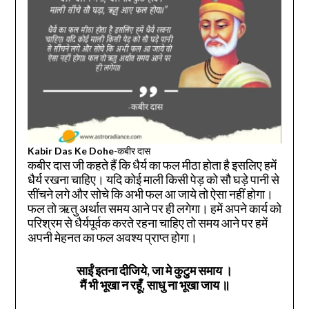
Kabir Das Ke Dohe
-कबीर दास
कबीर दास जी कहते हैं कि धैर्य का फल मीठा होता है इसलिए हमें
धैर्य रखना चाहिए। यदि कोई माली किसी पेड़ को सौ घड़े पानी से
सींचने लगे और सोचे कि अभी फल आ जाये तो ऐसा नहीं होगा।
फल तो ऋतु अर्थात समय आने पर ही लगेगा। हमें अपने कार्य को
परिश्रम से धैर्यपूर्वक करते रहना चाहिए तो समय आने पर हमें
अपनी मेहनत का फल अवश्य प्राप्त होगा।
साईं इतना दीजिये, जा मे कुटुम समाय ।
मैं भी भूखा न रहूँ, साधु ना भूखा जाय ॥