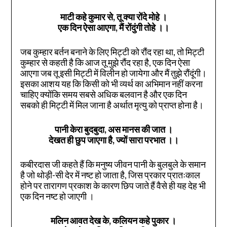
माटी कहे कुमार से, तू क्या रोंदे मोहे ।
एक दिन ऐसा आएगा, मैं रोंदुंगी तोहे
।।
जब कुम्हार बर्तन बनाने के लिए मिट्टी को रौंद रहा था, तो मिट्टी
कुम्हार से कहती है कि आज तू मुझे रौंद रहा है, एक दिन ऐसा
आएगा जब तू इसी मिट्टी में विलीन हो जायेगा और मैं तुझे रौंदूंगी।
इसका आशय यह कि किसी को भी व्यर्थ का अभिमान नहीं करना
चाहिए क्योंकि समय सबसे अधिक बलवान है और एक दिन
सबको ही मिट्टी में मिल जाना है अर्थात मृत्यु को प्राप्त होना है।
पानी केरा बुदबुदा, अस मानस की जात ।
देखत ही छुप जाएगा है, ज्यों सारा परभात
।।
कबीरदास जी कहते हैं कि मनुष्य जीवन पानी के बुलबुले के समान
है जो थोड़ी-सी देर में नष्ट हो जाता है, जिस प्रकार प्रातःकाल
होने पर तारागण प्रकाश के कारण छिप जाते हैं वैसे ही यह देह भी
एक दिन नष्ट हो जाएगी ।
मलिन आवत देख के, कलियन कहे पुकार ।