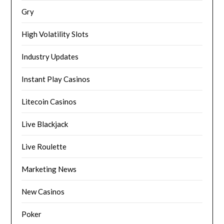
Gry
High Volatility Slots
Industry Updates
Instant Play Casinos
Litecoin Casinos
Live Blackjack
Live Roulette
Marketing News
New Casinos
Poker