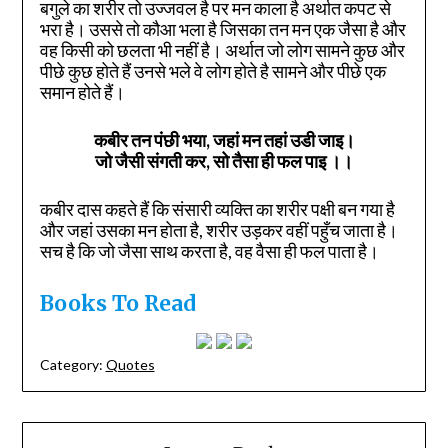
बगुले का शरीर तो उज्जवल है पर मन काला है अर्थात कपट से
भरा है। उससे तो कौआ भला है जिसका तन मन एक जैसा है और
वह किसी को छलता भी नहीं है। अर्थात जो लोग सामने कुछ और
पीछे कुछ होते हैं उनसे भले वे लोग होते है सामने और पीछे एक
समान होते हैं।
कबीर तन पंछी भया, जहां मन तहां उडी जाइ।
जो जैसी संगती कर, सो तैसा ही फल पाइ
।।
कबीर दास कहते हैं कि संसारी व्यक्ति का शरीर पक्षी बन गया है
और जहां उसका मन होता है, शरीर उड़कर वहीं पहुँच जाता है।
सच है कि जो जैसा साथ करता है, वह वैसा ही फल पाता है।
Books To Read
Category:
Quotes