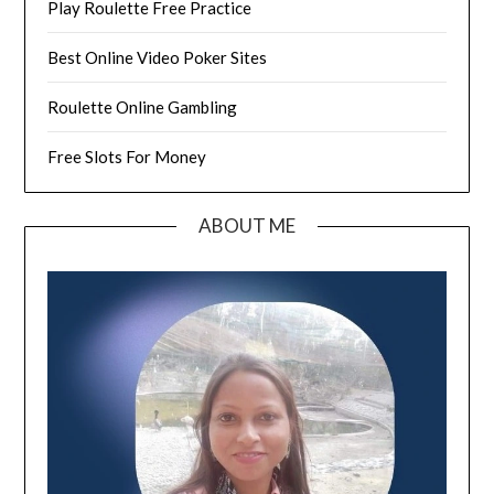
Play Roulette Free Practice
Best Online Video Poker Sites
Roulette Online Gambling
Free Slots For Money
ABOUT ME