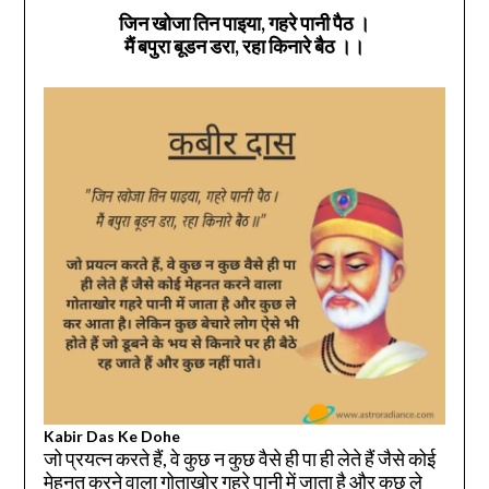
जिन खोजा तिन पाइया, गहरे पानी पैठ
।
मैं बपुरा बूडन डरा, रहा किनारे बैठ
।।
Kabir Das Ke Dohe
जो प्रयत्न करते हैं, वे कुछ न कुछ वैसे ही पा ही लेते हैं जैसे कोई
मेहनत करने वाला गोताखोर गहरे पानी में जाता है और कुछ ले