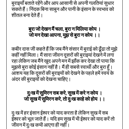
बुराइयाँ बताते रहेंगे और आप आसानी से अपनी गलतियां सुधार
सकते हैं। निंदक बिना साबुन और पानी के इंसान के स्वभाव को
शीतल बना देते हैं।
बुरा जो देखन मैं चला, बुरा न मिलिया कोय ।
जो मन देखा आपना, मुझ से बुरा न कोय
।।
कबीर दास जी कहते हैं कि जब मैंने संसार में बुराई को ढूँढा तो मुझे
कहीं नहीं मिला। मैं सारा जीवन दूसरों की बुराइयां देखने में लगा
रहा लेकिन जब मैंने खुद अपने मन में झाँक कर देखा तो पाया कि
मुझसे बुरा कोई इंसान नहीं है। मैं ही सबसे स्वार्थी और बुरा हूँ।
आशय यह कि दूसरों की बुराइयों को देखने के पहले हमें स्वयं के
अंदर की बुराइयों को देखना चाहिए।
दुःख में सुमिरन सब करे, सुख में करे न कोय ।
जो सुख में सुमिरन करे, तो दुःख काहे को होय
।।
दुःख में हर इंसान ईश्वर को याद करता है लेकिन सुख में सब
ईश्वर को भूल जाते हैं। यदि हम सुख में भी ईश्वर को याद करें तो
जीवन में दुःख कभी आएगा ही नहीं।