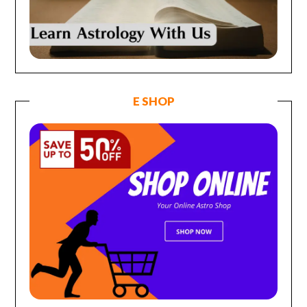
E SHOP