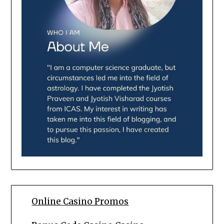
Online Casino Promos