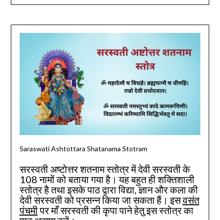
Sara
Saraswati Ashtottara Shatanama Stotram
सरस्वती अष्टोत्तर शतनाम स्तोत्र में देवी सरस्वती के
108 नामों को बताया गया है। यह बहुत ही शक्तिशाली
स्तोत्र है तथा इसके पाठ द्वारा विद्या, ज्ञान और कला की
देवी सरस्वती को प्रसन्न किया जा सकता हैं। इस
वसंत
पंचमी
पर माँ सरस्वती की कृपा पाने हेतु इस स्तोत्र का