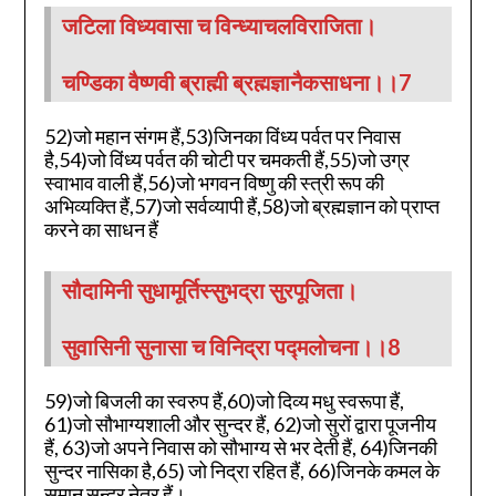
जटिला विध्यवासा च विन्ध्याचलविराजिता।
चण्डिका वैष्णवी ब्राह्मी ब्रह्मज्ञानैकसाधना।।7
52)जो महान संगम हैं,53)जिनका विंध्य पर्वत पर निवास
है,54)जो विंध्य पर्वत की चोटी पर चमकती हैं,55)जो उग्र
स्वाभाव वाली हैं,56)जो भगवन विष्णु की स्त्री रूप की
अभिव्यक्ति हैं,57)जो सर्वव्यापी हैं,58)जो ब्रह्मज्ञान को प्राप्त
करने का साधन हैं
सौदामिनी सुधामूर्तिस्सुभद्रा सुरपूजिता।
सुवासिनी सुनासा च विनिद्रा पद्मलोचना।।8
59)जो बिजली का स्वरुप हैं,60)जो दिव्य मधु स्वरूपा हैं,
61)जो सौभाग्यशाली और सुन्दर हैं, 62)जो सुरों द्वारा पूजनीय
हैं, 63)जो अपने निवास को सौभाग्य से भर देती हैं, 64)जिनकी
सुन्दर नासिका है,65) जो निद्रा रहित हैं, 66)जिनके कमल के
समान सुन्दर नेत्र हैं।