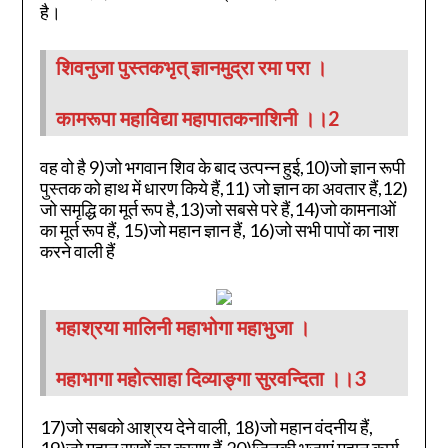
है।
शिवनुजा पुस्तकभृत् ज्ञानमुद्रा रमा परा ।
कामरूपा महाविद्या महापातकनाशिनी ।।2
वह वो है 9)जो भगवान शिव के बाद उत्पन्न हुई,10)जो ज्ञान रूपी
पुस्तक को हाथ में धारण किये हैं,11) जो ज्ञान का अवतार हैं,12)
जो समृद्धि का मूर्त रूप है,13)जो सबसे परे हैं,14)जो कामनाओं
का मूर्त रूप हैं, 15)जो महान ज्ञान हैं, 16)जो सभी पापों का नाश
करने वाली हैं
महाश्रया मालिनी महाभोगा महाभुजा ।
महाभागा महोत्साहा दिव्याङ्गा सुरवन्दिता ।।3
17)जो सबको आश्रय देने वाली, 18)जो महान वंदनीय हैं,
19)जो महान सुखों का कारण हैं,20)जिनकी भुजाएं महान कार्य