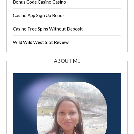
Bonus Code Casino Casino
Casino App Sign Up Bonus
Casino Free Spins Without Deposit
Wild Wild West Slot Review
ABOUT ME