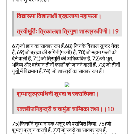
विद्यारूपा विशालाक्षी ब्रह्मजाया महाफला।
त्रयीमूर्तिः त्रिकालज्ञा त्रिगुणा शास्त्ररूपिणी।।9
67)जो ज्ञान का साकार रूप हैं,68) जिनके विशाल सुन्दर नेत्र
हैं, 69)जो ब्रह्मा की संगिनी(पत्त्नी) हैं, 70)जो महान फलों को
देने वाली हैं, 71)जो त्रिमूर्ति की अभिव्यक्ति हैं, 72)जो भूत,
भविष्य और वर्तमान तीनों कालों को जानने वाली हैं, 73)जो
तीनों
गुणों
में विद्यमान हैं,74) जो शास्त्रों का साकार रूप हैं।
शुम्भासुरप्रमथिनी शुभदा च स्वरात्मिका।
रक्तबीजनिहन्त्री च चामुंडा चाम्बिका तथा।।10
75)जिन्होंने शुम्भ नामक असुर को पराजित किया, 76)जो
शुभता प्रदान करती हैं, 77)जो स्वरों का साकार रूप हैं,