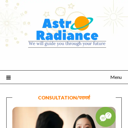
Menu
CONSULTATION/परामर्श