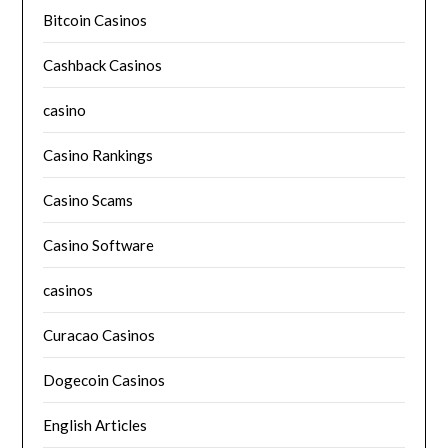
Bitcoin Casinos
Cashback Casinos
casino
Casino Rankings
Casino Scams
Casino Software
casinos
Curacao Casinos
Dogecoin Casinos
English Articles