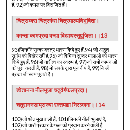
हैं, 92)जो कमल पर विराजित हैं।
चित्राम्बरा चित्रगंधा चित्रमाल्यविभूषिता।
कान्ता कामप्रदा वन्द्या विद्याधरसुपूजिता।।13
93)जिन्होंने सुन्दर वस्त्र धारण किये हुए हैं,94) जो अद्भुत
सुगंध को बिखेर रहीं हैं,95) जो विभिन्न सुन्दर मालाओ को धारण
किये हुए हैं, 96)जो नारीत्व का स्वरुप हैं, 97)जो सभी कामनाओं
को पूरा करती हैं, 98)जो सबके द्वारा पूजनीय हैं, 99)जिन्हें
ब्रह्मा जी स्वयं पूजते हैं।
श्वेतानना नीलभुजा चतुर्वर्गफलप्रदा।
चतुराननसाम्राज्या रक्तमद्या निरञ्जना।।14
100)जो श्वेत मुख वाली हैं, 101)जिनकी नीली भुजाएं हैं,
102)जो चारों प्रकार के फल को प्रदान करने वाली हैं,