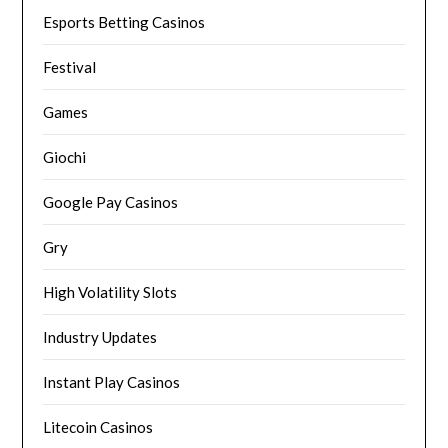
Esports Betting Casinos
Festival
Games
Giochi
Google Pay Casinos
Gry
High Volatility Slots
Industry Updates
Instant Play Casinos
Litecoin Casinos