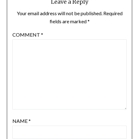
Leave a Reply
Your email address will not be published.
Required
fields are marked
*
COMMENT
*
NAME
*