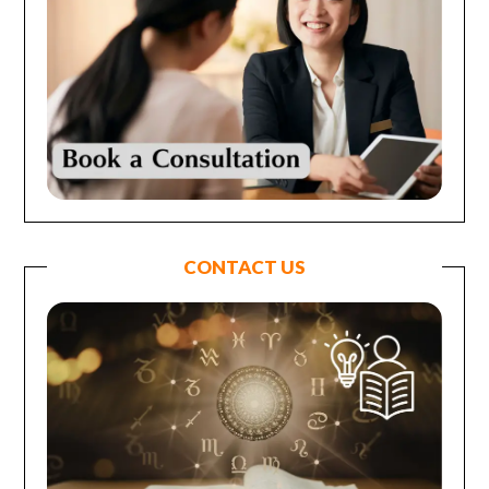
CONTACT US