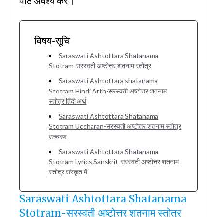
पाठ अवश्य करें।
विषय-सूचि
Saraswati Ashtottara Shatanama
Stotram-सरस्वती अष्टोत्तर शतनाम स्तोत्र
Saraswati Ashtottara shatanama
Stotram Hindi Arth-सरस्वती अष्टोत्तर शतनाम
स्तोत्र हिंदी अर्थ
Saraswati Ashtottara Shatanama
Stotram Uccharan-सरस्वती अष्टोत्तर शतनाम स्तोत्र
उच्चरण
Saraswati Ashtottara Shatanama
Stotram Lyrics Sanskrit-सरस्वती अष्टोत्तर शतनाम
स्तोत्र संस्कृत में
Saraswati Ashtottara Shatanama
Stotram-सरस्वती अष्टोत्तर शतनाम स्तोत्र