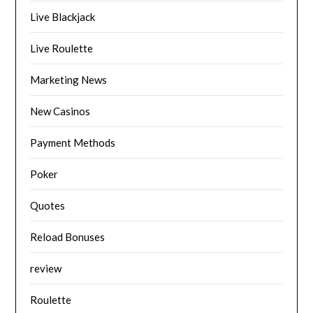
Live Blackjack
Live Roulette
Marketing News
New Casinos
Payment Methods
Poker
Quotes
Reload Bonuses
review
Roulette