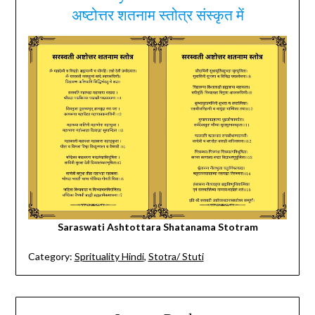
अष्टोत्तर शतनाम स्तोत्र संस्कृत में
Saraswati Ashtottara Shatanama Stotram
Category:
Sprituality Hindi
,
Stotra/ Stuti