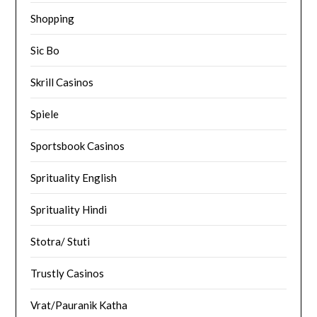
Shopping
Sic Bo
Skrill Casinos
Spiele
Sportsbook Casinos
Sprituality English
Sprituality Hindi
Stotra/ Stuti
Trustly Casinos
Vrat/Pauranik Katha