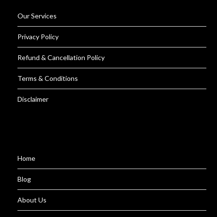
Our Services
Privacy Policy
Refund & Cancellation Policy
Terms & Conditions
Disclaimer
Home
Blog
About Us