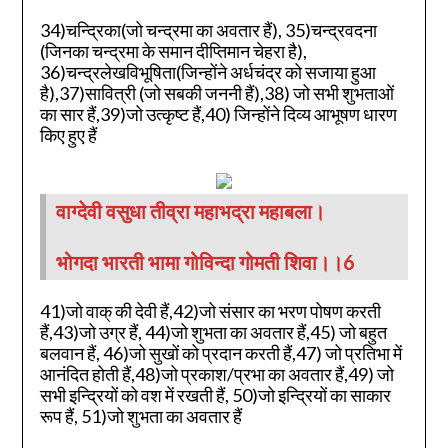
34)चन्द्रिका(जो चन्द्रमा का अवतार हैं), 35)चन्द्रवदना
(जिनका चन्द्रमा के समान दीप्तिमान चेहरा है),
36)चन्द्रलेखविभूषिता(जिन्होंने अर्धचंद्र को सजाया हुआ
है),37)सावित्री (जो सबकी जननी हैं),38) जो सभी शुभताओं
का सार हैं,39)जो उत्कृष्ट हैं,40) जिन्होंने दिव्य आभूषण धारण
किए हुए हैं
वाग्देवी वसुधा तीव्रा महाभद्रा महाबला।
भोगदा भारती भामा गोविन्दा गोमती शिवा।।6
41)जो वाक् की देवी हैं,42)जो संसार का भरण पोषण करती
हैं,43)जो उग्र हैं, 44)जो शुभता का अवतार हैं,45) जो बहुत
बलवान हैं, 46)जो सुखों को प्रदान करती हैं,47) जो प्रतिभा में
आनंदित होती हैं,48)जो प्रकाश/प्रभा का अवतार हैं,49) जो
सभी इन्द्रियों को वश में रखती हैं, 50)जो इन्द्रियों का साकार
रूप हैं, 51)जो शुभता का अवतार हैं