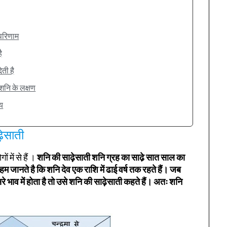
परिणाम
ै
ती है
नि के लक्षण
य
ेसाती
में से हैं ।
शनि की साढ़ेसाती शनि ग्रह का साढे़ सात साल का
हम जानते है कि शनि देव एक राशि में ढाई वर्ष तक रहते हैं। जब
े भाव में होता है तो उसे शनि की साढ़ेसाती कहते हैं। अतः शनि