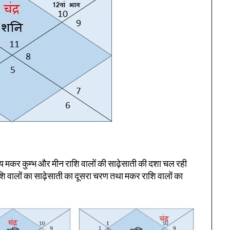
मय मकर कुम्भ और मीन राशि वालों की साढ़ेसाती की दशा चल रही
ाशि वालों का साढ़ेसाती का दूसरा चरण तथा मकर राशि वालों का