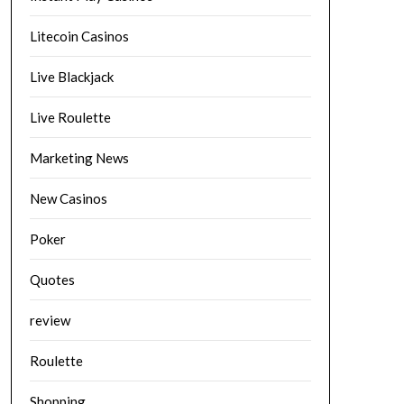
Litecoin Casinos
Live Blackjack
Live Roulette
Marketing News
New Casinos
Poker
Quotes
review
Roulette
Shopping