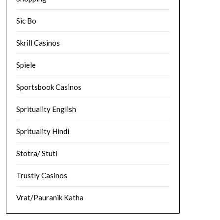
Sic Bo
Skrill Casinos
Spiele
Sportsbook Casinos
Sprituality English
Sprituality Hindi
Stotra/ Stuti
Trustly Casinos
Vrat/Pauranik Katha