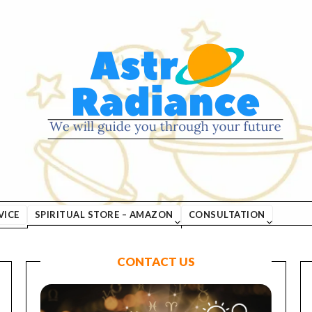
VICE
SPIRITUAL STORE – AMAZON
CONSULTATION
BLOG
ASTROLOGY COURSE
CONTACT US