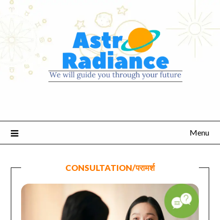
Menu
CONSULTATION/परामर्श