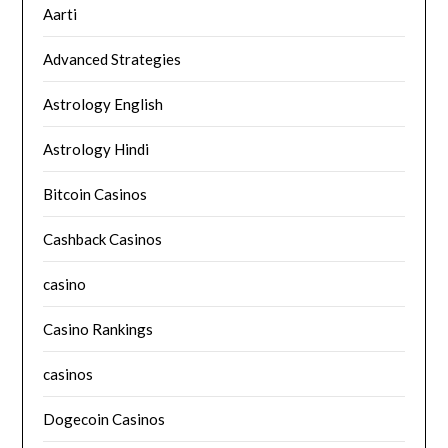
Aarti
Advanced Strategies
Astrology English
Astrology Hindi
Bitcoin Casinos
Cashback Casinos
casino
Casino Rankings
casinos
Dogecoin Casinos