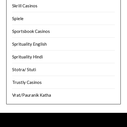
Skrill Casinos
Spiele
Sportsbook Casinos
Sprituality English
Sprituality Hindi
Stotra/ Stuti
Trustly Casinos
Vrat/Pauranik Katha