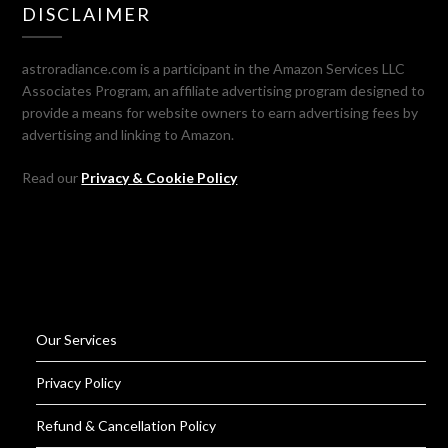
DISCLAIMER
astroradiance.com is a participant in the Amazon Services LLC
Associates Program, an affiliate advertising program designed to
provide a means for website owners to earn advertising fees by
advertising and linking to Amazon.
Read our
Privacy & Cookie Policy
Our Services
Privacy Policy
Refund & Cancellation Policy