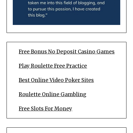
Free Bonus No Deposit Casino Games
Play Roulette Free Practice
Best Online Video Poker Sites
Roulette Online Gambling
Free Slots For Money