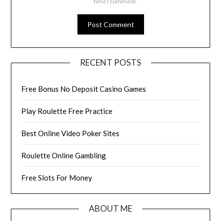
time I comment.
RECENT POSTS
Free Bonus No Deposit Casino Games
Play Roulette Free Practice
Best Online Video Poker Sites
Roulette Online Gambling
Free Slots For Money
ABOUT ME