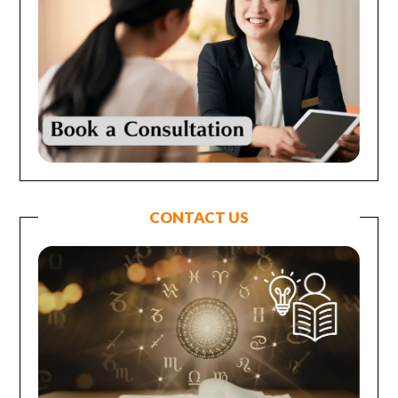
CONTACT US