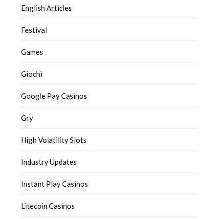
English Articles
Festival
Games
Giochi
Google Pay Casinos
Gry
High Volatility Slots
Industry Updates
Instant Play Casinos
Litecoin Casinos