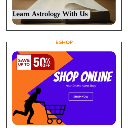
E SHOP