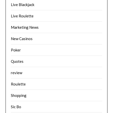
Live Blackjack
Live Roulette
Marketing News
New Casinos
Poker
Quotes
review
Roulette
Shopping
Sic Bo