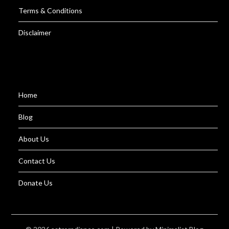
Terms & Conditions
Disclaimer
Home
Blog
About Us
Contact Us
Donate Us